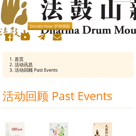
Donate Now 护持捐款
首页
活动讯息
活动回顾 Past Events
活动回顾 Past Events