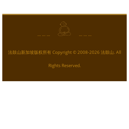
... ... ...
... ... ...
法鼓山新加坡版权所有 Copyright © 2008-2026 法鼓山. All
Rights Reserved.