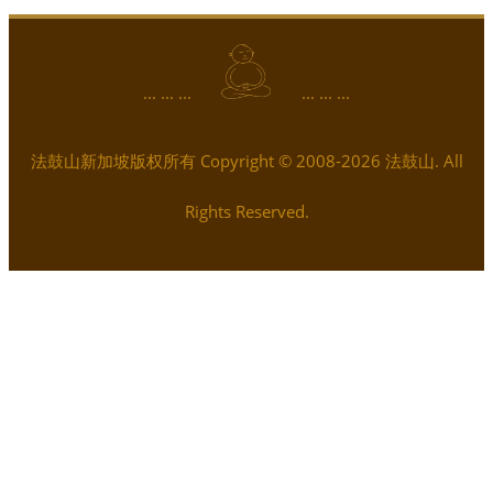
... ... ...
... ... ...
法鼓山新加坡版权所有 Copyright © 2008-2026 法鼓山. All
Rights Reserved.