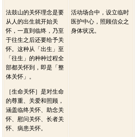
法鼓山的关怀理念是要
活动场合中，设立临时
从人的出生就开始关
医护中心，照顾信众之
怀，一直到临终，乃至
身体状况。
于往生之后还要给予关
怀。这种从「出生」至
「往生」的种种过程全
部都关怀到，即是「整
体关怀」。
［生命关怀］是对生命
的尊重、关爱和照顾，
涵盖临终关怀、助念关
怀、慰问关怀、长者关
怀、病患关怀。