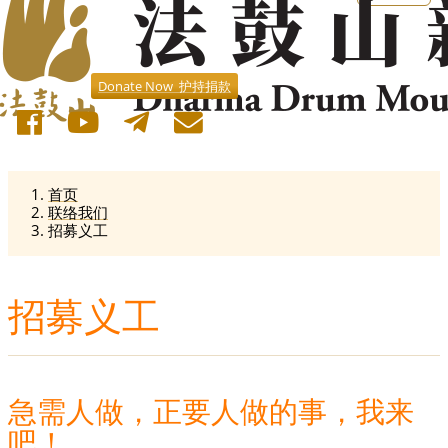
Donate Now 护持捐款
首页
联络我们
招募义工
招募义工
急需人做，正要人做的事，我来
吧！