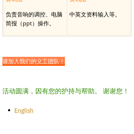
负责音响的调控、电脑
中英文资料输入等。
简报（ppt）操作。
请加入我们的义工团队！
活动圆满，因有您的护持与帮助。 谢谢您！
English