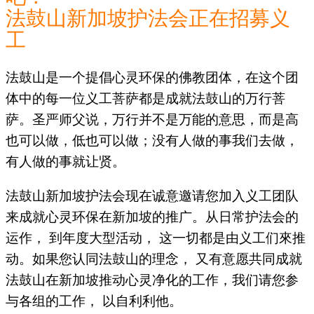
法鼓山新加坡护法会正在招募义
工
法鼓山是一个提倡心灵环保的佛教团体，在这个团
体中的每一位义工菩萨都是成就法鼓山的万行菩
萨。圣严师父说，万行并不是万能的意思，而是高
也可以做，低也可以做；没有人做的事我们去做，
有人做的事就让贤。
法鼓山新加坡护法会现在诚意邀请您加入义工团队
来成就心灵环保在新加坡的推广。从日常护法会的
运作， 到年度大型活动， 这一切都是由义工们來推
动。如果您认同法鼓山的理念， 又有意愿共同成就
法鼓山在新加坡推动心灵净化的工作，我们请您参
与各组的工作， 以自利利他。