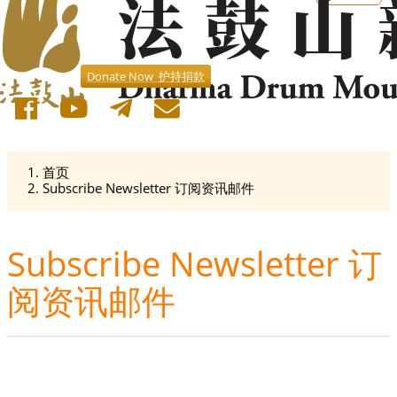
Donate Now 护持捐款
首页
Subscribe Newsletter 订阅资讯邮件
Subscribe Newsletter 订
阅资讯邮件