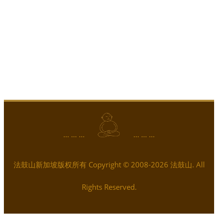
... ... ...
... ... ...
法鼓山新加坡版权所有 Copyright © 2008-2026 法鼓山. All
Rights Reserved.