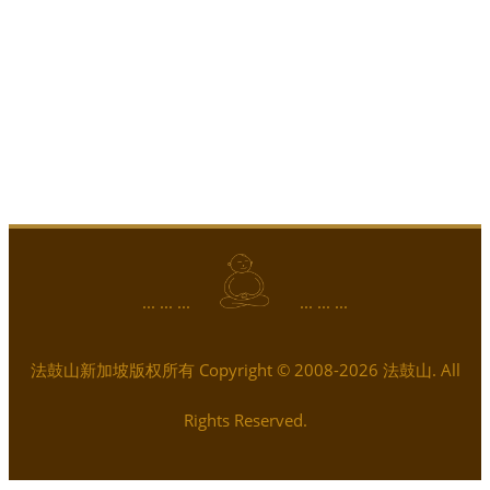
... ... ...
... ... ...
法鼓山新加坡版权所有 Copyright © 2008-2026 法鼓山. All
Rights Reserved.