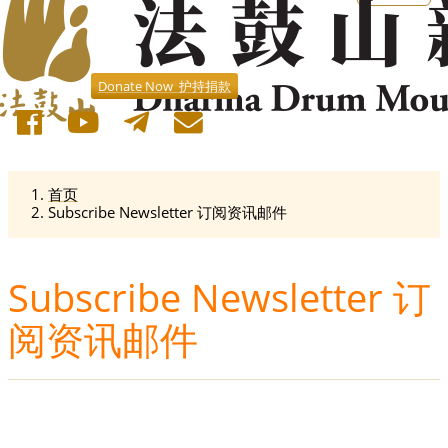
Donate Now 护持捐款
首页
Subscribe Newsletter 订阅资讯邮件
Subscribe Newsletter 订
阅资讯邮件