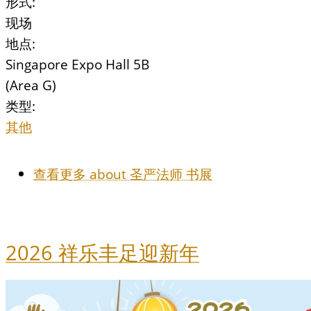
形式:
现场
地点:
Singapore Expo Hall 5B
(Area G)
类型:
其他
查看更多
about 圣严法师 书展
2026 祥乐丰足迎新年