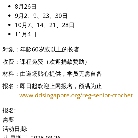
8月26日
9月2、9、23、30日
10月7、14、21、28日
11月4日
对象：年龄60岁或以上的长者
收费：课程免费（欢迎捐款赞助）
材料：由道场贴心提供，学员无需自备
报名：即日起欢迎上网报名，额满为止
www.ddsingapore.org/reg-senior-crochet
报名:
需要
活动日期:
从
星期三, 2026.08.26