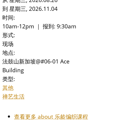
到
星期三, 2026.11.04
时间:
10am-12pm ｜ 报到: 9:30am
形式:
现场
地点:
法鼓山新加坡@#06-01 Ace
Building
类型:
其他
禅艺生活
查看更多
about 乐龄编织课程