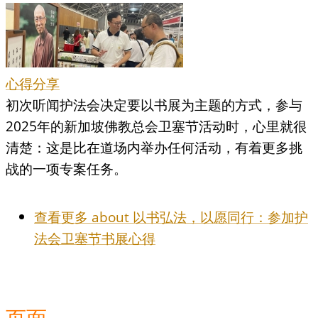
心得分享
初次听闻护法会决定要以书展为主题的方式，参与
2025年的新加坡佛教总会卫塞节活动时，心里就很
清楚：这是比在道场内举办任何活动，有着更多挑
战的一项专案任务。
查看更多
about 以书弘法，以愿同行：参加护
法会卫塞节书展心得
页面