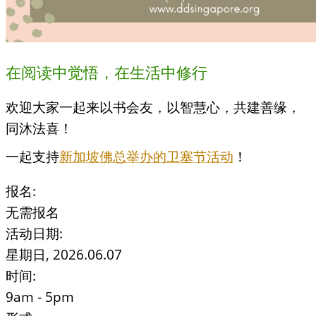
在阅读中觉悟，​​​​​​​​​​在生活中修行
欢迎大家一起来以书会友，以智慧心，共建善缘，
同沐法喜！
一起支持
新加坡佛总举办的卫塞​​节活动
！
报名:
无需报名
活动日期:
星期日, 2026.06.07
时间:
9am - 5pm