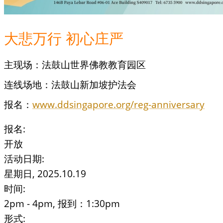
大悲万行 初心庄严
主现场：法鼓山世界佛教教育园区
连线场地：法鼓山新加坡护法会
报名：
www.ddsingapore.org/reg-anniversary
报名:
开放
活动日期:
星期日, 2025.10.19
时间:
2pm - 4pm, 报到：1:30pm
形式: