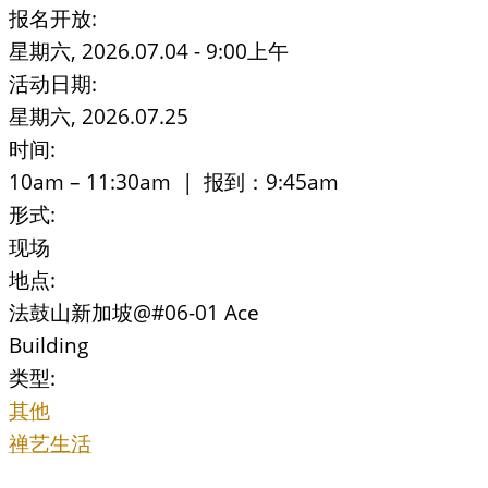
报名开放:
星期六, 2026.07.04 - 9:00上午
活动日期:
星期六, 2026.07.25
时间:
10am – 11:30am | 报到：9:45am
形式:
现场
地点:
法鼓山新加坡@#06-01 Ace
Building
类型:
其他
禅艺生活