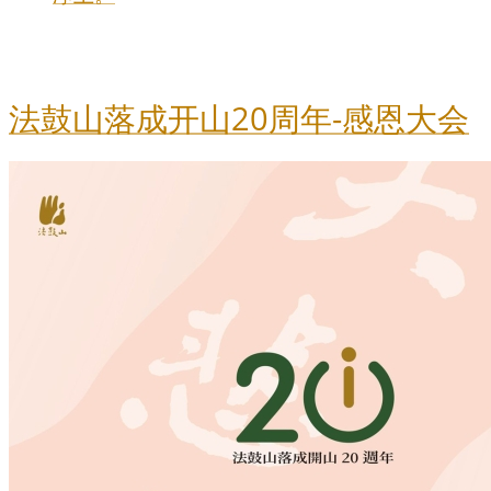
法鼓山落成开山20周年-感恩大会