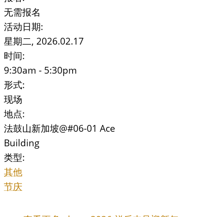
无需报名
活动日期:
星期二, 2026.02.17
时间:
9:30am - 5:30pm
形式:
现场
地点:
法鼓山新加坡@#06-01 Ace
Building
类型:
其他
节庆