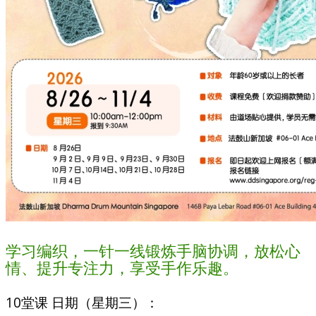
学习编织，一针一线锻炼手脑协调，放松心
情、提升专注力，享受手作乐趣。
10堂课 日期（星期三）：