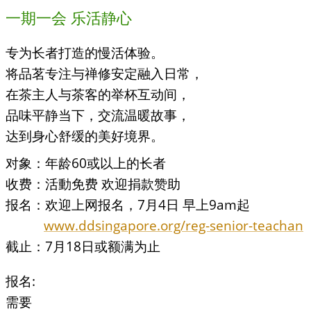
一期一会 乐活静心
专为长者打造的慢活体验。
将品茗专注与禅修安定融入日常，
在茶主人与茶客的举杯互动间，
品味平静当下，交流温暖故事，
达到身心舒缓的美好境界。
对象：年龄60或以上的长者
收费：活動免费 欢迎捐款赞助
报名：欢迎上网报名，7月4日 早上9am起
www.ddsingapore.org/reg-senior-teachan
截止：7月18日或额满为止
报名:
需要