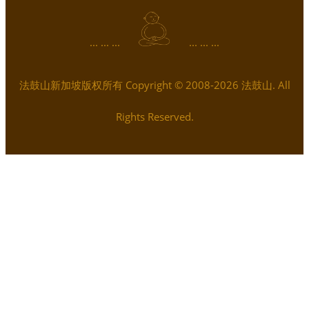
... ... ...
... ... ...
法鼓山新加坡版权所有 Copyright © 2008-2026 法鼓山. All
Rights Reserved.