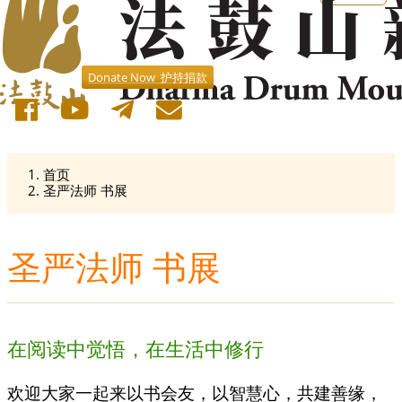
Donate Now 护持捐款
首页
圣严法师 书展
圣严法师 书展
在阅读中觉悟，​​​​​​​​​​在生活中修行
欢迎大家一起来以书会友，以智慧心，共建善缘，