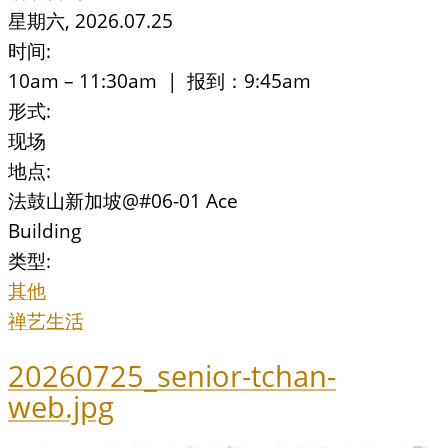
星期六, 2026.07.25
时间:
10am – 11:30am | 报到：9:45am
形式:
现场
地点:
法鼓山新加坡@#06-01 Ace
Building
类型:
其他
禅艺生活
20260725_senior-tchan-
web.jpg