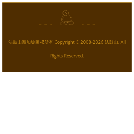
... ... ...
... ... ...
法鼓山新加坡版权所有 Copyright © 2008-2026 法鼓山. All
Rights Reserved.