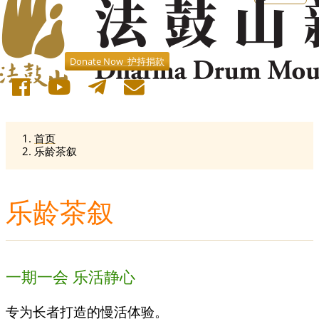
Donate Now 护持捐款
首页
乐龄茶叙
乐龄茶叙
一期一会 乐活静心
专为长者打造的慢活体验。