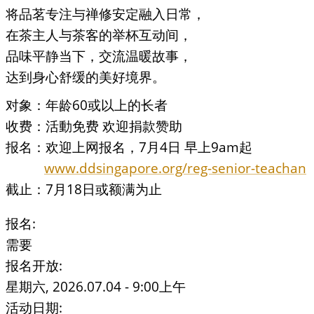
将品茗专注与禅修安定融入日常，
在茶主人与茶客的举杯互动间，
品味平静当下，交流温暖故事，
达到身心舒缓的美好境界。
对象：年龄60或以上的长者
收费：活動免费 欢迎捐款赞助
报名：欢迎上网报名，7月4日 早上9am起
www.ddsingapore.org/reg-senior-teachan
截止：7月18日或额满为止
报名:
需要
报名开放:
星期六, 2026.07.04 - 9:00上午
活动日期: