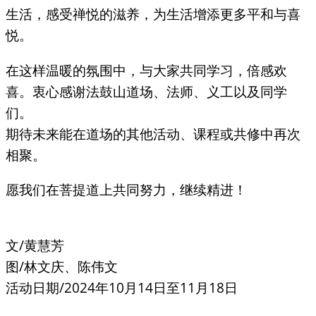
生活，感受禅悦的滋养，为生活增添更多平和与喜
悦。
在这样温暖的氛围中，与大家共同学习，倍感欢
喜。衷心感谢法鼓山道场、法师、义工以及同学
们。
期待未来能在道场的其他活动、课程或共修中再次
相聚。
愿我们在菩提道上共同努力，继续精进！
文/黄慧芳
图/林文庆、陈伟文
活动日期/2024年10月14日至11月18日