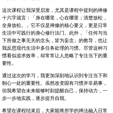
这次课程让我深受启发，尤其是课程中提到的禅修
十六字箴言：「身在哪里，心在哪里；清楚放松，
全身放松。」它不仅是禅修的核心要义，更是日常
生活中可践行的身心修行法门。此外，「任何与当
下所做之事无关的念头，皆为妄念」的教导，也让
我反思现代生活中多任务处理的习惯。尽管这种习
惯看似追求效率，却常常让人忽略了专注当下的重
要性。
通过这次的学习，我更加深刻地认识到专注当下和
制心一处的重要性。虽然改变固有习惯并非易事，
但我希望在未来能够时刻提醒自己，保持动力，一
步一步地实践，逐步提升自我。
希望在课程结束后，大家能将所学的禅法融入日常