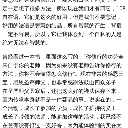
定一定想了很多方法，所以现在我们才有四它，108
自在语。它们是这么的好用，但是我们不要忘记，
好用的法语是智慧的结晶，所有智慧的产生，背后
一定不容易。所以，它让我体会到一个自私的人是
绝对无法有智慧的。
曾经看过一本书，里面这么写的：”你修行的功劳全
来自于你的老师，因为如果没有老师告诉你修行的
方法，你将不会懂得怎么修行“。现在非常的感恩三
宝，感恩圣严师父，也非常感谢法鼓山四众弟子，
在圣严师父圆寂后，还把这么好的禅法保存下来，
因为传承本身就不是一件容易的事。说实在的，一
个活动，成长了参加的学员，成长了护持的义工，
成长了带领的法师，能参加这样的活动，我已经不
在意有没有打过一支好香，因为能体验到的实在太