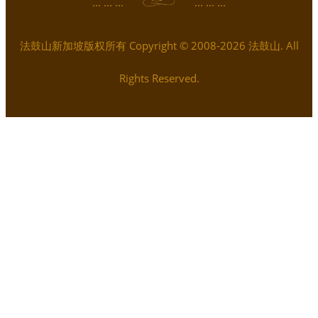
... ... ...
... ... ...
法鼓山新加坡版权所有 Copyright © 2008-2026 法鼓山. All
Rights Reserved.