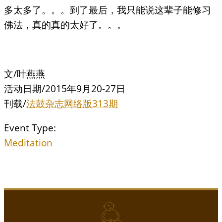
多太多了。。。到了最后，我只能说这辈子能修习
佛法，真的真的太好了。。。
文/叶燕燕
活动日期
/2015年9月20-27日
刊载/
法鼓杂志网络版313期
Event Type:
Meditation