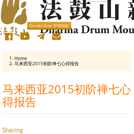
Donate Now 护持捐款
Home
马来西亚2015初阶禅七心得报告
马来西亚2015初阶禅七心
得报告
Sharing