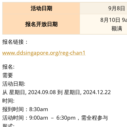
活动日期
9月8日
8月10日 9
报名开放日期
额满
报名链接：
www.ddsingapore.org/reg-chan1
报名:
需要
活动日期:
从
星期日, 2024.09.08
到
星期日, 2024.12.22
时间:
报到时间：8:30am
活动时间：9:00am － 6:30pm，需全程参与
形式: