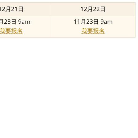
12月21日
12月22日
月23日 9am
11月23日 9am
我要报名
我要报名