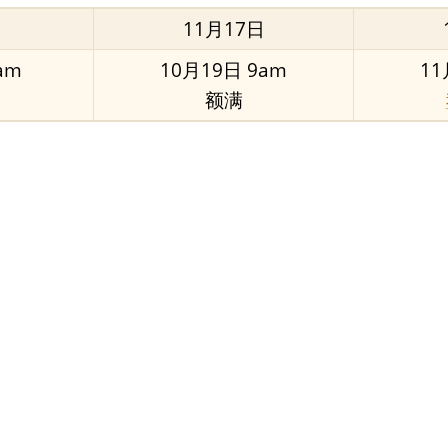
11月17日
am
10月19日 9am
11
额满