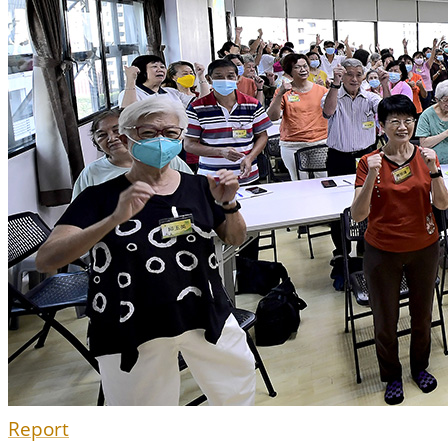
Report