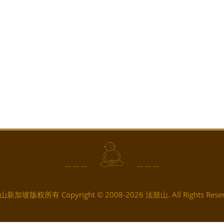
... ... ...
... ... ...
新加坡版权所有 Copyright © 2008-2026 法鼓山. All Rights Reser