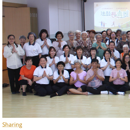
Sharing