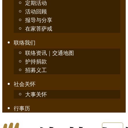
定期活动
活动回顾
报导与分享
在家菩萨戒
联络我们
联络资讯｜交通地图
护持捐款
招募义工
社会关怀
大事关怀
行事历
简体中文