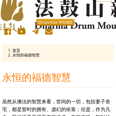
Donate Now 护持捐款
首页
永恒的福德智慧
永恒的福德智慧
虽然从佛法的智慧来看，世间的一切，包括妻子舍
宅，都是暂时的拥有、虚幻的依靠；但是，作为凡