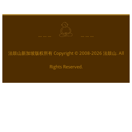
... ... ...
... ... ...
法鼓山新加坡版权所有 Copyright © 2008-2026 法鼓山. All
Rights Reserved.