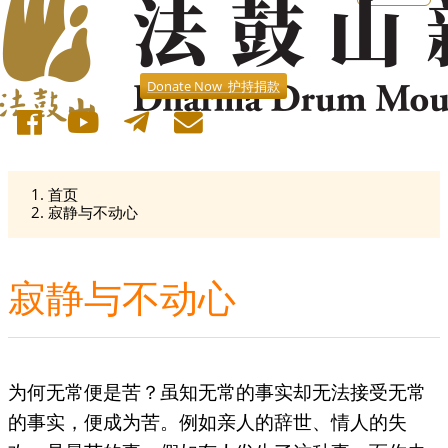
Donate Now 护持捐款
首页
寂静与不动心
寂静与不动心
为何无常便是苦？虽知无常的事实却无法接受无常
的事实，便成为苦。例如亲人的辞世、情人的失