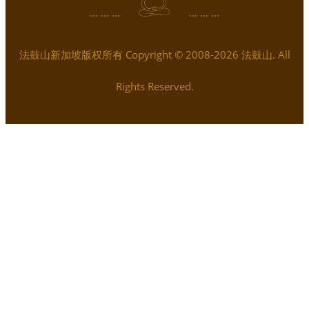
... ... ...
... ... ...
法鼓山新加坡版权所有 Copyright © 2008-2026 法鼓山. All
Rights Reserved.