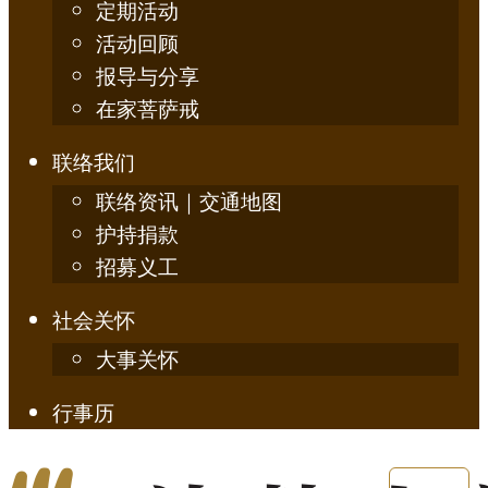
定期活动
活动回顾
报导与分享
在家菩萨戒
联络我们
联络资讯｜交通地图
护持捐款
招募义工
社会关怀
大事关怀
行事历
简体中文