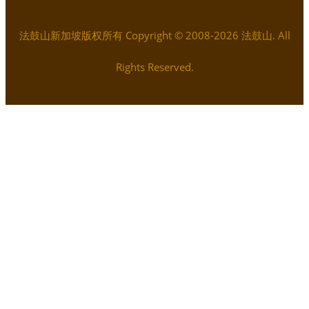
法鼓山新加坡版权所有 Copyright © 2008-2026 法鼓山. All
Rights Reserved.