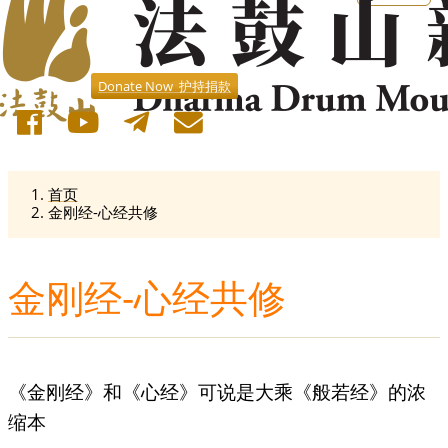
Donate Now 护持捐款
首页
金刚经-心经共修
金刚经-心经共修
《金刚经》和《心经》可说是大乘《般若经》的浓
缩本