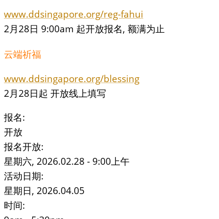
www.ddsingapore.org/reg-fahui
2月28日 9:00am 起开放报名, 额满为止
云端祈福
www.ddsingapore.org/blessing
2月28日起 开放线上填写
报名:
开放
报名开放:
星期六, 2026.02.28 - 9:00上午
活动日期:
星期日, 2026.04.05
时间: