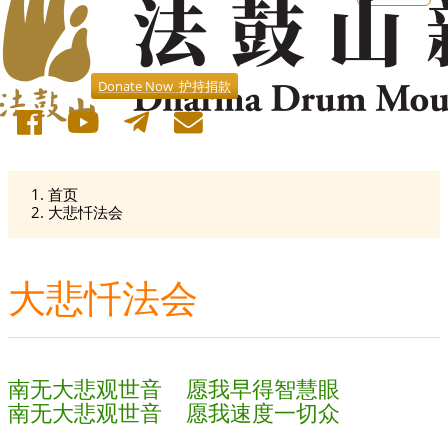
Donate Now 护持捐款
首页
大悲忏法会
大悲忏法会
南无大悲观世音 愿我早得智慧眼
南无大悲观世音 愿我速度一切众