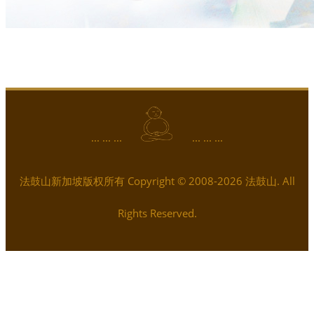
... ... ...
... ... ...
法鼓山新加坡版权所有 Copyright © 2008-2026 法鼓山. All
Rights Reserved.