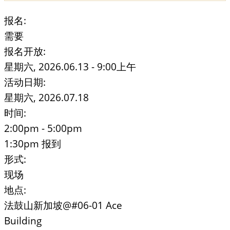
报名:
需要
报名开放:
星期六, 2026.06.13 - 9:00上午
活动日期:
星期六, 2026.07.18
时间:
2:00pm - 5:00pm
1:30pm 报到
形式:
现场
地点:
法鼓山新加坡@#06-01 Ace
Building