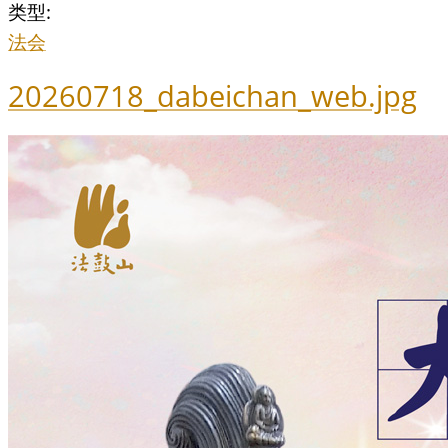
类型:
法会
20260718_dabeichan_web.jpg