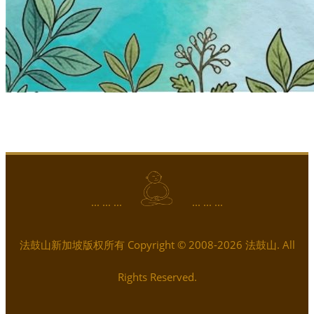
... ... ...
... ... ...
法鼓山新加坡版权所有 Copyright © 2008-2026 法鼓山. All
Rights Reserved.