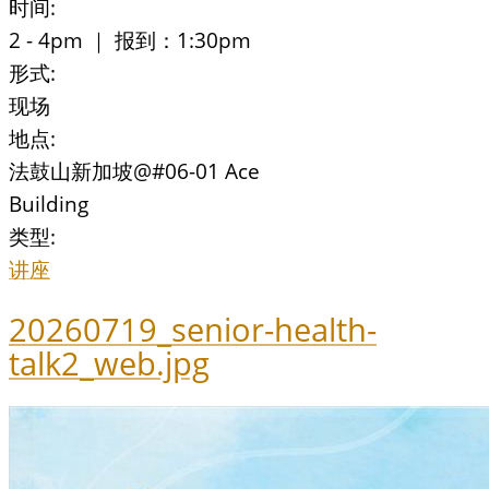
时间:
2 - 4pm ｜ 报到：1:30pm
形式:
现场
地点:
法鼓山新加坡@#06-01 Ace
Building
类型:
讲座
20260719_senior-health-
talk2_web.jpg