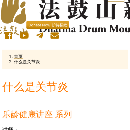
Donate Now 护持捐款
首页
什么是关节炎
什么是关节炎
乐龄健康讲座 系列
讲师：