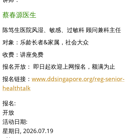
蔡春源医生
陈笃生医院风湿、敏感、过敏科 顾问兼科主任
对象：乐龄长者&家属，社会大众
收费：讲座免费
报名开放： 即日起欢迎上网报名，额满为止
报名链接：
www.ddsingapore.org/reg-senior-
healthtalk
报名:
开放
活动日期:
星期日, 2026.07.19