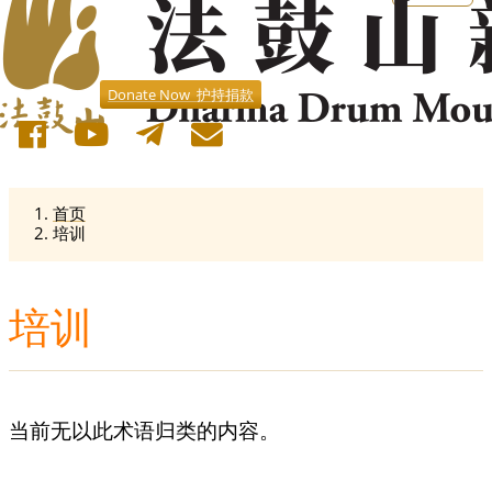
Donate Now 护持捐款
首页
培训
培训
当前无以此术语归类的内容。