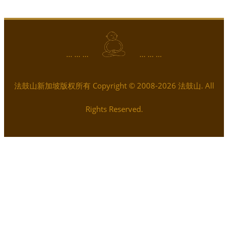
... ... ...
... ... ...
法鼓山新加坡版权所有 Copyright © 2008-2026 法鼓山. All
Rights Reserved.