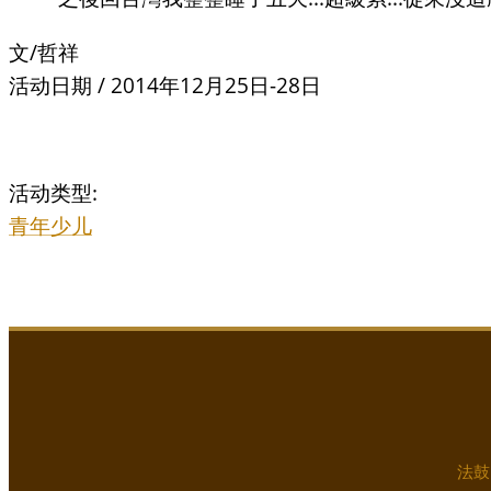
文/
哲祥
活动日期 / 2014年12月25日-28日
活动类型:
青年少儿
法鼓山