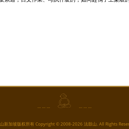
... ... ...
... ... ...
新加坡版权所有 Copyright © 2008-2026 法鼓山. All Rights Reser