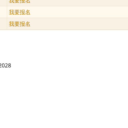
我要报名
我要报名
我要报名
2028