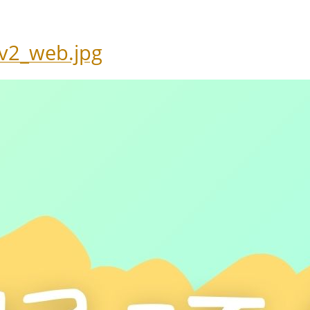
v2_web.jpg