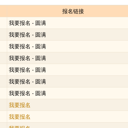
报名链接
我要报名 - 圆满
我要报名 - 圆满
我要报名 - 圆满
我要报名 - 圆满
我要报名 - 圆满
我要报名 - 圆满
我要报名 - 圆满
我要报名
我要报名