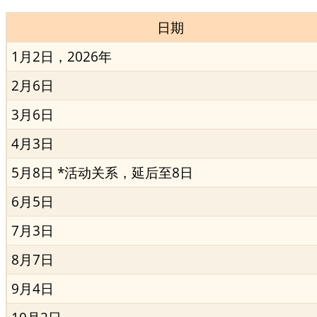
日期
1月2日，2026年
2月6日
3月6日
4月3日
5月8日 *活动关系，延后至8日
6月5日
7月3日
8月7日
9月4日