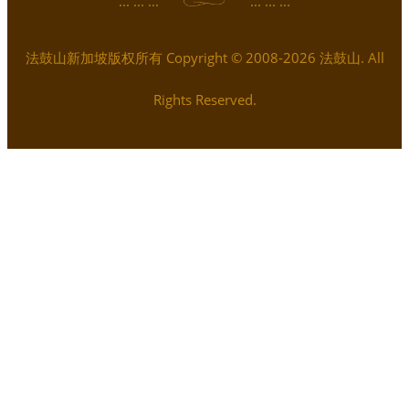
... ... ...
... ... ...
法鼓山新加坡版权所有 Copyright © 2008-2026 法鼓山. All
Rights Reserved.