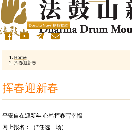
Donate Now 护持捐款
Home
挥春迎新春
挥春迎新春
平安自在迎新年 心笔挥春写幸福
网上报名：（*任选一场）