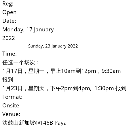
Reg:
Open
Date:
Monday, 17 January
2022
Sunday, 23 January 2022
Time:
任选一个场次：
1月17日，星期一，早上10am到12pm，9:30am
报到
1月23日，星期天，下午2pm到4pm, 1:30pm 报到
Format:
Onsite
Venue:
法鼓山新加坡@146B Paya