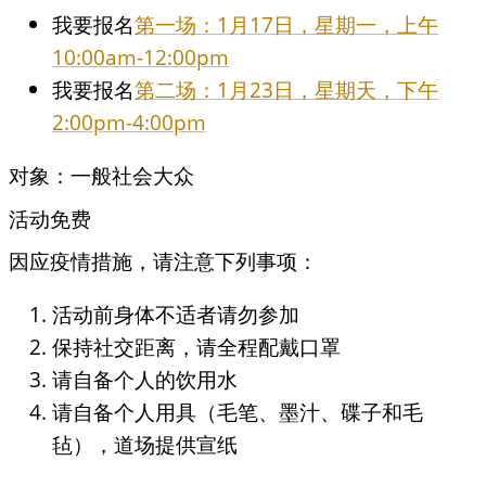
我要报名
第一场：1月17日，星期一，上午
10:00am-12:00pm
我要报名
第二场：1月23日，星期天，下午
2:00pm-4:00pm
对象：一般社会大众
活动免费
因应疫情措施，请注意下列事项：
活动前身体不适者请勿参加
保持社交距离，请全程配戴口罩
请自备个人的饮用水
请自备个人用具（毛笔、墨汁、碟子和毛
毡），道场提供宣纸