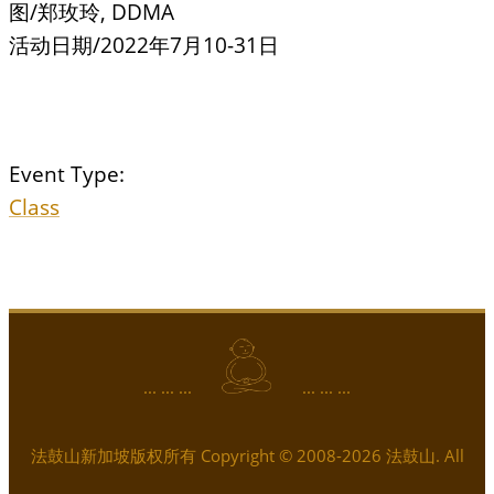
图/郑玫玲, DDMA
活动日期/2022年7月10-31日
Event Type:
Class
... ... ...
... ... ...
法鼓山新加坡版权所有 Copyright © 2008-2026 法鼓山. All