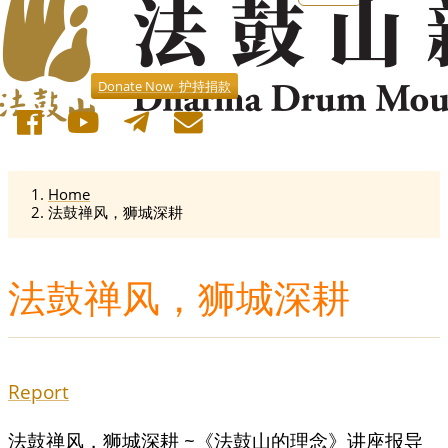
Donate Now 护持捐款
Home
法鼓禅风，狮城深耕
法鼓禅风，狮城深耕
Report
法鼓禅风，狮城深耕 ~《法鼓山的理念》讲座报导