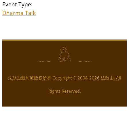
Event Type:
Dharma Talk
... ... ...
... ... ...
法鼓山新加坡版权所有 Copyright © 2008-2026 法鼓山. All
Rights Reserved.