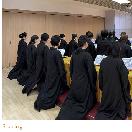
Sharing