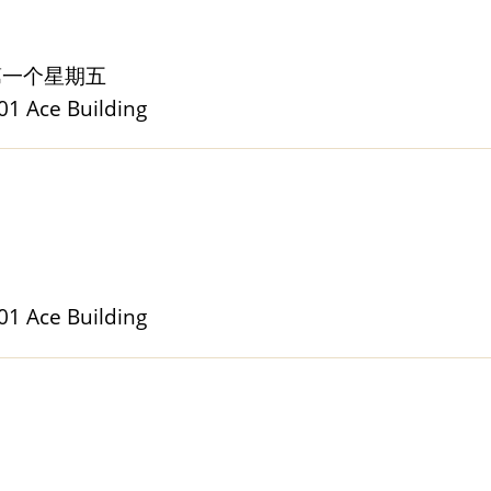
每月第一个星期五
Ace Building
Ace Building