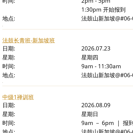
时间:
2pm - 5pm
1:30pm 开始报到
地点:
法鼓山新加坡@#06-01 
法鼓长青班-新加坡班
日期:
2026.07.23
星期:
星期四
时间:
9am - 11:30am
地点:
法鼓山新加坡@#06-01 
中级1禅训班
日期:
2026.08.09
星期:
星期日
时间:
9am － 6pm | 报
地点:
法鼓山新加坡@#06-01 