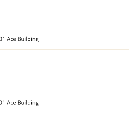
Ace Building
Ace Building