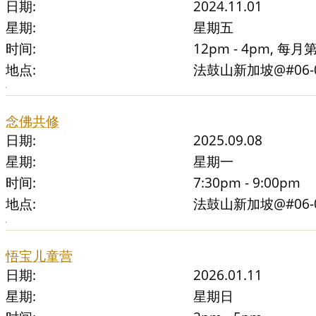
日期:
2024.11.01
星期:
星期五
时间:
12pm - 4pm, 
地点:
法鼓山新加坡@#06-01 
念佛共修
日期:
2025.09.08
星期:
星期一
时间:
7:30pm - 9:00pm
地点:
法鼓山新加坡@#06-01 
悟宝儿童营
日期:
2026.01.11
星期:
星期日