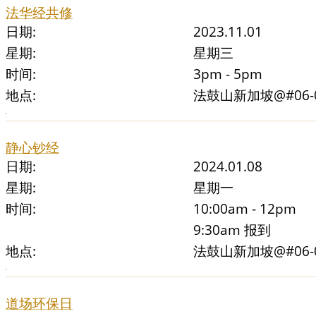
法华经共修
日期:
2023.11.01
星期:
星期三
时间:
3pm - 5pm
地点:
法鼓山新加坡@#06-01 
静心钞经
日期:
2024.01.08
星期:
星期一
时间:
10:00am - 12pm
9:30am 报到
地点:
法鼓山新加坡@#06-01 
道场环保日