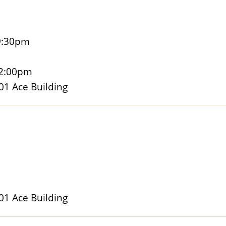
9:30pm
2:00pm
Ace Building
Ace Building