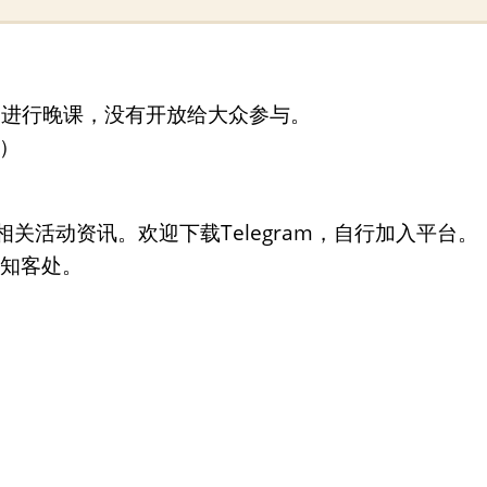
)进行晚课，没有开放给大众参与。
）
关活动资讯。欢迎下载Telegram，自行加入平台。
询知客处。