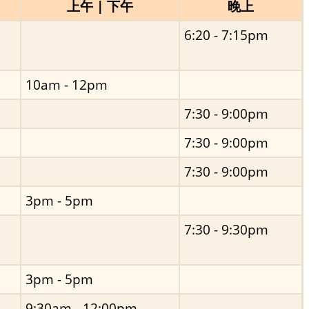
上午 | 下午
晚上
6:20 - 7:15pm
10am - 12pm
7:30 - 9:00pm
7:30 - 9:00pm
7:30 - 9:00pm
3pm - 5pm
7:30 - 9:30pm
3pm - 5pm
9:30am - 12:00pm