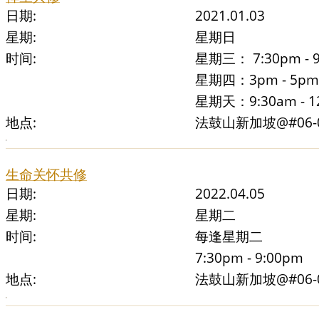
日期:
2021.01.03
星期:
星期日
时间:
星期三： 7:30pm - 
星期四：3pm - 5pm
星期天：9:30am - 1
地点:
法鼓山新加坡@#06-01 
生命关怀共修
日期:
2022.04.05
星期:
星期二
时间:
每逢星期二
7:30pm - 9:00pm
地点:
法鼓山新加坡@#06-01 